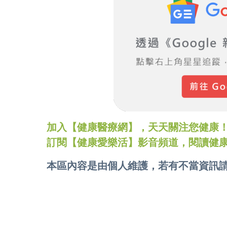
加入【健康醫療網】，天天關注您健康！LINE
訂閱【健康愛樂活】影音頻道，閱讀健
本區內容是由個人維護，若有不當資訊