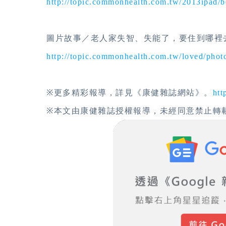
http://topic.commonhealth.com.tw/2013ipad/
圖片故事／老人家失智、失能了，要住到哪裡
http://topic.commonhealth.com.tw/loved/pho
※更多精彩報導，詳見《康健雜誌網站》。
htt
※本文由康健雜誌授權報導，未經同意禁止轉