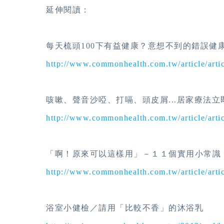
延伸閱讀：
每天梳頭100下有益健康？意想不到的錯誤健
http://www.commonhealth.com.tw/article/arti
咳嗽、聲音沙啞、打嗝、頭皮屑...居家療法立
http://www.commonhealth.com.tw/article/arti
「啊！原來可以這樣用」－１１個實用小常識
http://www.commonhealth.com.tw/article/arti
浴室小健檢／請用「比較不香」的沐浴乳