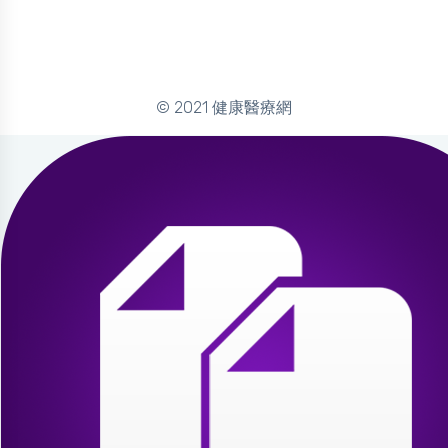
© 2021 健康醫療網