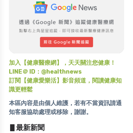
加入【健康醫療網】，天天關注您健康！
LINE＠ ID：@healthnews
訂閱【健康愛樂活】影音頻道，閱讀健康知
識更輕鬆
本區內容是由個人維護，若有不當資訊請通
知客服協助處理或移除，謝謝。
▋最新新聞