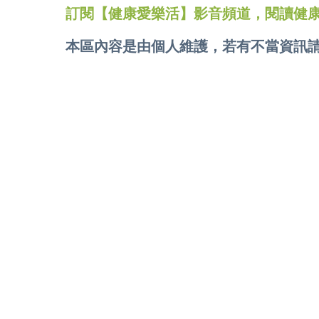
訂閱【健康愛樂活】影音頻道，閱讀健
本區內容是由個人維護，若有不當資訊