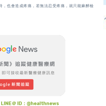
時，也會造成疼痛，若無法忍受疼痛，就只能麻醉檢
＠ ID：@healthnews