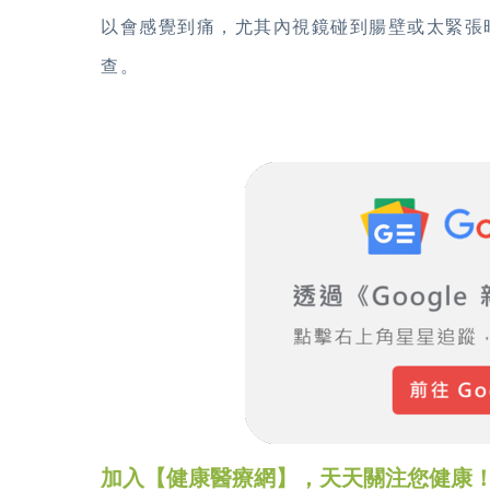
以會感覺到痛，尤其內視鏡碰到腸壁或太緊張
查。
加入【健康醫療網】，天天關注您健康！LINE