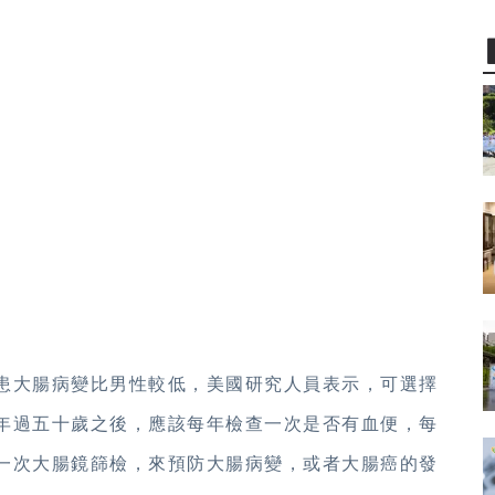
患大腸病變比男性較低，美國研究人員表示，可選擇
年過五十歲之後，應該每年檢查一次是否有血便，每
一次大腸鏡篩檢，來預防大腸病變，或者大腸癌的發