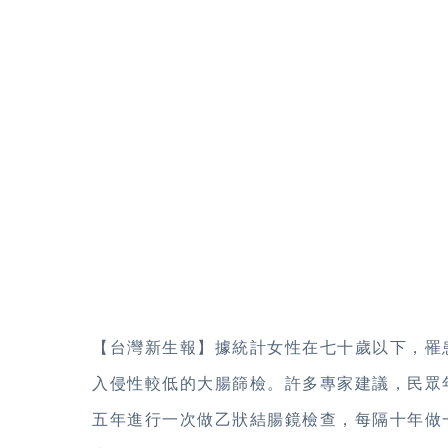
【台灣新生報】據統計女性在七十歲以下，罹
入侵性較低的大腸篩檢。許多專家建議，民眾
五年進行一次做乙狀結腸鏡檢查，每隔十年做