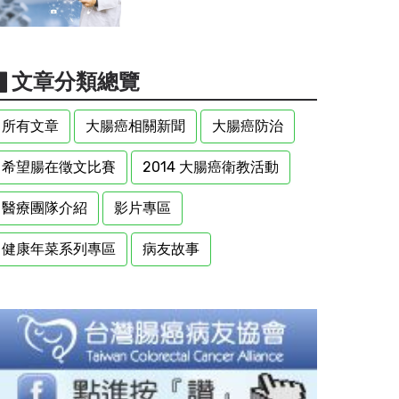
▋文章分類總覽
所有文章
大腸癌相關新聞
大腸癌防治
希望腸在徵文比賽
2014 大腸癌衛教活動
醫療團隊介紹
影片專區
健康年菜系列專區
病友故事