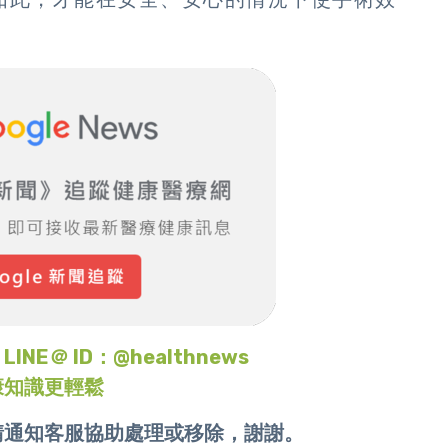
＠ ID：@healthnews
康知識更輕鬆
請通知客服協助處理或移除，謝謝。