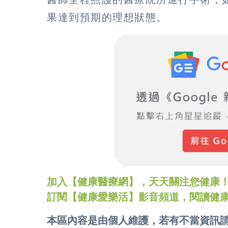
果達到預期的理想狀態。
加入【健康醫療網】，天天關注您健康！LINE
訂閱【健康愛樂活】影音頻道，閱讀健
本區內容是由個人維護，若有不當資訊