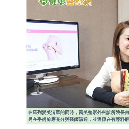
在羅列變美清單的同時，醫美整形外科診所院長
另在手術前應充分與醫師溝通，並選擇在有專科