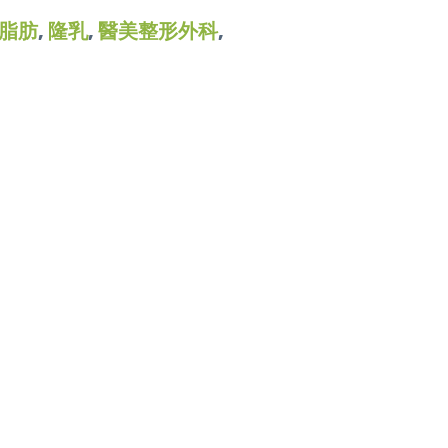
脂肪
,
隆乳
,
醫美整形外科
,