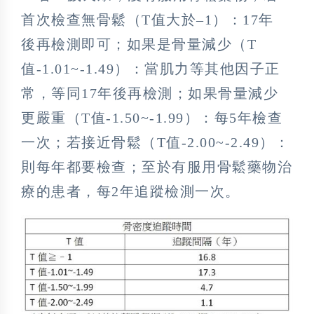
首次檢查無骨鬆（T值大於–1）：17年
後再檢測即可；如果是骨量減少（T
值-1.01~-1.49）：當肌力等其他因子正
常，等同17年後再檢測；如果骨量減少
更嚴重（T值-1.50~-1.99）：每5年檢查
一次；若接近骨鬆（T值-2.00~-2.49）：
則每年都要檢查；至於有服用骨鬆藥物治
療的患者，每2年追蹤檢測一次。