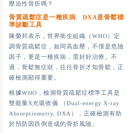
壓迫性骨折嗎？
骨質疏鬆症是一種疾病 DXA是骨鬆標
準診斷工具
陳榮邦表示，世界衛生組織（WHO）定
調骨質疏鬆症，如同高血壓，不僅是危險
因子，更是一種疾病，需好好治療。不
過，骨鬆無症狀，往往骨折才知骨鬆，正
確檢測顯得重要。
根據WHO，檢測骨質疏鬆症標準工具是
雙能量X光吸收儀 （Dual-energy X-ray
Absorptiometry, DXA），正確檢測有助
於預防因跌倒造成的骨折風險。