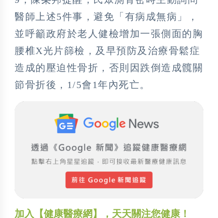
醫師上述5件事，避免「有病成無病」，
並呼籲政府於老人健檢增加一張側面的胸
腰椎X光片篩檢，及早預防及治療骨鬆症
造成的壓迫性骨折，否則因跌倒造成髖關
節骨折後，1/5會1年內死亡。
加入【健康醫療網】，天天關注您健康！