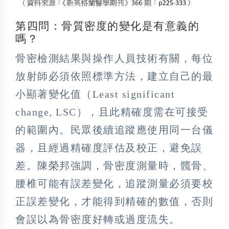
第四問：骨質密度的變化是有意義的
嗎？
骨密檢測結果與操作人員技術有關，每位
放射師必須依照標準方法，建立自己的最
小顯著變化值（Least significant
change, LSC），且此精確度需在可接受
的範圍內。民眾後續追蹤應使用同一台儀
器，且經過精確度評估及校正，避免誤
差。陳榮邦強調，骨密度測量時，髖骨、
腰椎可能有誤差變化，追蹤測量必須要校
正誤差變化，才能得到精確的數值，否則
會誤以為骨密度好轉或過度流失。