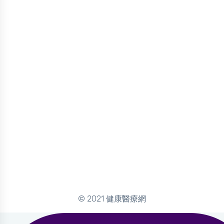
© 2021 健康醫療網