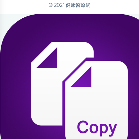
© 2021 健康醫療網