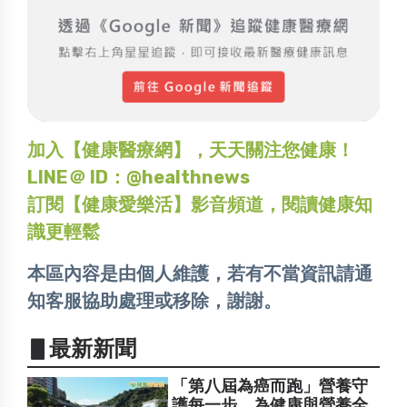
加入【健康醫療網】，天天關注您健康！
LINE＠ ID：@healthnews
訂閱【健康愛樂活】影音頻道，閱讀健康知
識更輕鬆
本區內容是由個人維護，若有不當資訊請通
知客服協助處理或移除，謝謝。
▋最新新聞
「第八屆為癌而跑」營養守
護每一步 為健康與營養全