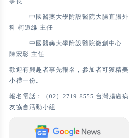
事長
中國醫藥大學附設醫院大腸直腸外
科 柯道維 主任
中國醫藥大學附設醫院微創中心
陳宏彰 主任
歡迎有興趣者事先報名，參加者可獲精美
小禮一份。
報名電話：（02）2719-8555 台灣腸癌病
友協會活動小組