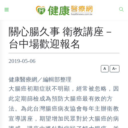
關心腸久事 衛教講座－
台中場歡迎報名
2019-05-06
+
健康醫療網／編輯部整理
大腸癌初期症狀不明顯，經常被忽略，因
此定期篩檢成為預防大腸癌最有效的方
法。為此台灣腸癌病友協會每年主辦衛教
宣導講座，期望增加民眾對於大腸癌的病