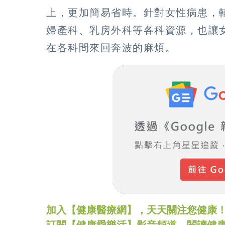
上，更加簡易省時。針對女性病患，
婦產科、乳房外科等各科資源，也讓
在各科間來回奔波的麻煩。
加入【健康醫療網】，天天關注您健康！LINE