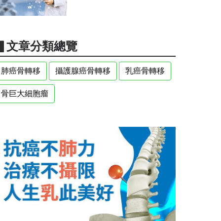
▋文章分類總覽
肺癌骨轉移
攝護腺癌骨轉移
乳癌骨轉移
骨巨大細胞瘤