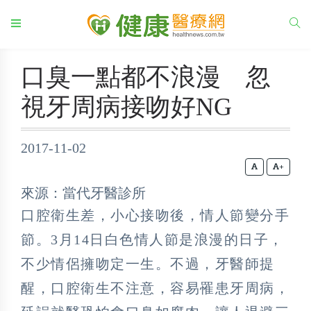
口臭一點都不浪漫 忽
視牙周病接吻好NG
2017-11-02
+
來源：當代牙醫診所
口腔衛生差，小心接吻後，情人節變分手
節。3月14日白色情人節是浪漫的日子，
不少情侶擁吻定一生。不過，牙醫師提
醒，口腔衛生不注意，容易罹患牙周病，