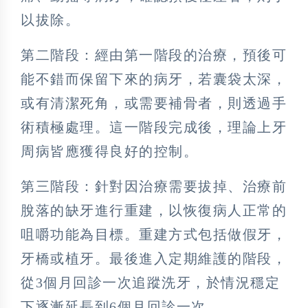
以拔除。
第二階段：經由第一階段的治療，預後可
能不錯而保留下來的病牙，若囊袋太深，
或有清潔死角，或需要補骨者，則透過手
術積極處理。這一階段完成後，理論上牙
周病皆應獲得良好的控制。
第三階段：針對因治療需要拔掉、治療前
脫落的缺牙進行重建，以恢復病人正常的
咀嚼功能為目標。重建方式包括做假牙，
牙橋或植牙。最後進入定期維護的階段，
從3個月回診一次追蹤洗牙，於情況穩定
下逐漸延長到6個月回診一次。