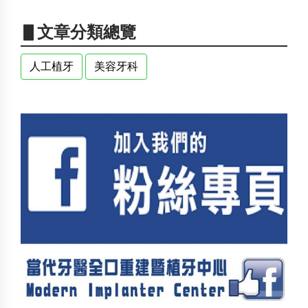
▋文章分類總覽
人工植牙
美容牙科