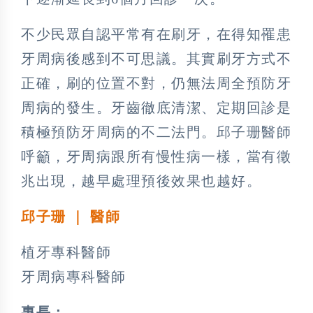
不少民眾自認平常有在刷牙，在得知罹患
牙周病後感到不可思議。其實刷牙方式不
正確，刷的位置不對，仍無法周全預防牙
周病的發生。牙齒徹底清潔、定期回診是
積極預防牙周病的不二法門。邱子珊醫師
呼籲，牙周病跟所有慢性病一樣，當有徵
兆出現，越早處理預後效果也越好。
邱子珊 ｜ 醫師
植牙專科醫師
牙周病專科醫師
專長：