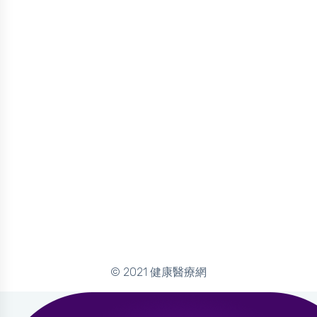
© 2021 健康醫療網