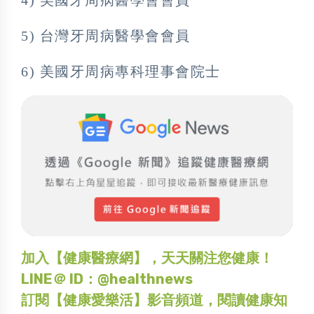
4) 美國牙周病醫學會會員
5) 台灣牙周病醫學會會員
6) 美國牙周病專科理事會院士
加入【健康醫療網】，天天關注您健康！
LINE＠ ID：@healthnews
訂閱【健康愛樂活】影音頻道，閱讀健康知