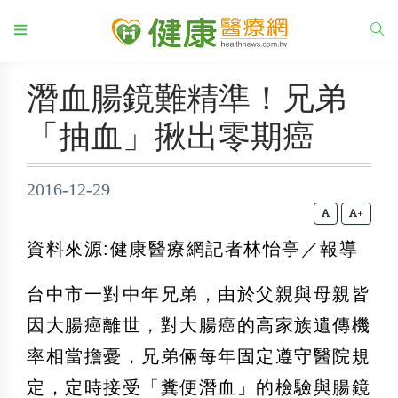
潛血腸鏡難精準！兄弟
「抽血」揪出零期癌
2016-12-29
+
資料來源:健康醫療網記者林怡亭／報導
台中市一對中年兄弟，由於父親與母親皆
因大腸癌離世，對大腸癌的高家族遺傳機
率相當擔憂，兄弟倆每年固定遵守醫院規
定，定時接受「糞便潛血」的檢驗與腸鏡