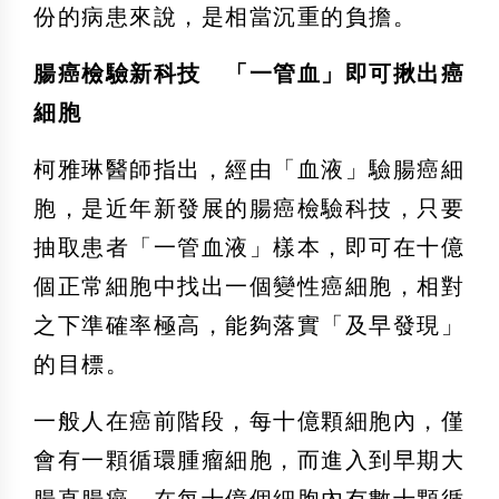
份的病患來說，是相當沉重的負擔。
腸癌檢驗新科技 「一管血」即可揪出癌
細胞
柯雅琳醫師指出，經由「血液」驗腸癌細
胞，是近年新發展的腸癌檢驗科技，只要
抽取患者「一管血液」樣本，即可在十億
個正常細胞中找出一個變性癌細胞，相對
之下準確率極高，能夠落實「及早發現」
的目標。
一般人在癌前階段，每十億顆細胞內，僅
會有一顆循環腫瘤細胞，而進入到早期大