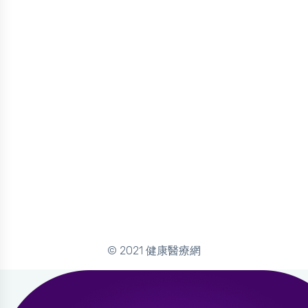
© 2021 健康醫療網