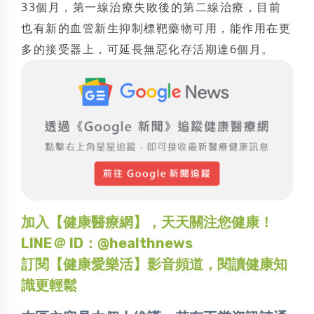
33個月，第一線治療失敗後的第二線治療，目前
也有新的血管新生抑制標靶藥物可用，能作用在更
多的接受器上，可延長無惡化存活期達6個月。
加入【健康醫療網】，天天關注您健康！
LINE＠ ID：@healthnews
訂閱【健康愛樂活】影音頻道，閱讀健康知
識更輕鬆