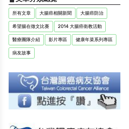
所有文章
大腸癌相關新聞
大腸癌防治
希望腸在徵文比賽
2014 大腸癌衛教活動
醫療團隊介紹
影片專區
健康年菜系列專區
病友故事