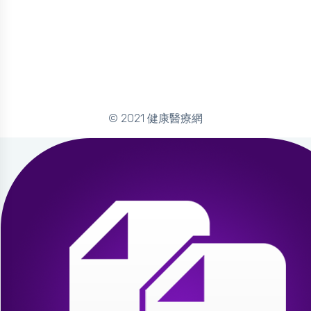
© 2021 健康醫療網