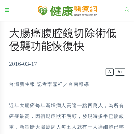
大腸癌腹腔鏡切除術低
侵襲功能恢復快
2016-03-17
+
台灣新生報 記者李嘉祥／台南報導
近年大腸癌每年新增病人高達一點四萬人，為所有
癌症最高，因初期症狀不明顯，發現時多半已較嚴
重，新診斷大腸癌病人每五人就有一人癌細胞已轉