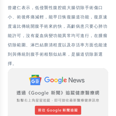
曾建仁表示，低侵襲性腹腔鏡大腸切除手術傷口
小、術後疼痛減輕，能早日恢復腸道功能，復原速
度遠比傳統開腹手術來的快，高齡病患只要心肺功
能許可，沒有凝血病變功能異常均可進行，在腫瘤
切除範圍、淋巴結廓清程度以及存活率方面也能達
到與傳統剖腹手術相類似結果，是腸道切除新選
擇。