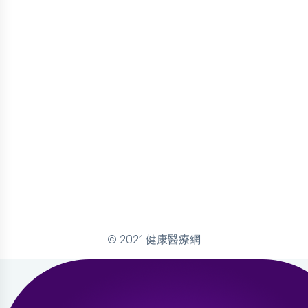
© 2021 健康醫療網