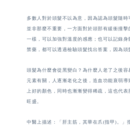
多數人對於頭髮不以為意，因為認為頭髮隨時
並非那麼不重要，一方面對於頭部有緩衝撞擊
一樣，可以加強對溫度的感應；也可以記錄身
禁藥，都可以透過檢驗頭髮找出答案，因為頭
頭髮為什麼會從黑變白？為什麼人老了之後容
元素有關，人逐漸老化之後，造血功能衰弱導
上好的顏色，同時也漸漸變得稀疏，這也代表
旺盛。
中醫上描述：「肝主筋，其華在爪(指甲)。