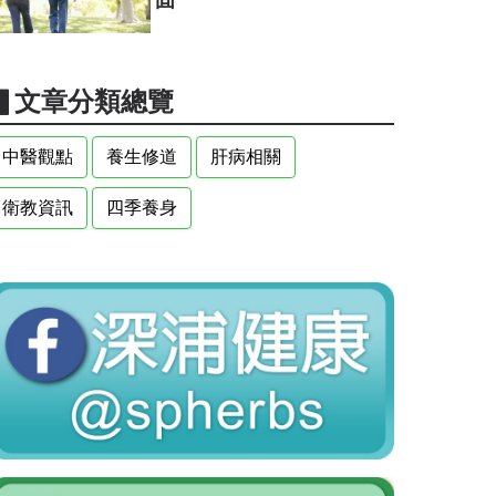
▋文章分類總覽
中醫觀點
養生修道
肝病相關
衛教資訊
四季養身