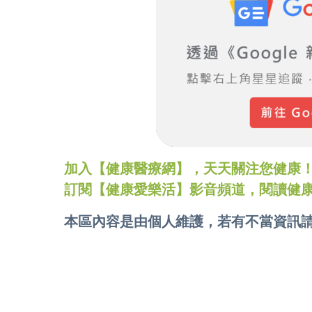
加入【健康醫療網】，天天關注您健康！LINE
訂閱【健康愛樂活】影音頻道，閱讀健
本區內容是由個人維護，若有不當資訊