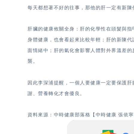
每天都想著不好的往事，那他的肝一定有新陳
肝臟的健康攸關全身：肝的化學性在頭髮與指
身體健康，也會看起來比較年輕；肝的新陳代
面情緒中；肝的氣化會影響人體對外界溫差的
襲。
因此李深浦提醒，一個人要健康一定要保護肝
謝、營養轉化才會優良。
資料來源：中時健康部落格【中時健康 張依寧／台北