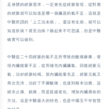
足身體的經脈需求，一定會先從經脈發現，從對應
的經脈就可以知道是哪一個臟器的氣不足，這就是
中醫所謂的「上工治未病」。還沒有生病，就可以
知道疾病？甚至治病？聽起來不可思議，但是中醫
確實可以做到。
中醫從二十四經脈的氣不足所導致的酸痛麻癢，發
現內臟能量不足，從而補充內臟臟氣、回復經脈元
氣，治好經脈枯竭。當內臟能量充足，經脈元氣又
再次充沛，治好了手腳酸痛，也達到根本治療。這
絕非止痛、鎮痛，而是延緩老化、增加內臟壽命的
方法。這是中醫最大的特色，也是中國五千年智慧