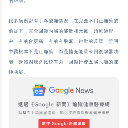
的結晶。
很多病例都有手腳酸痛情況，在完全不用止痛藥的
前提下，完全回復內臟的能量和元氣。治療過程
中，有的會更痛，有的有酸麻、跳動的反應，證明
中醫根本不是止痛藥，而是補充能量來回復臟器功
能，身體四肢會比較有力，回復行使五臟六腑的運
轉功能。