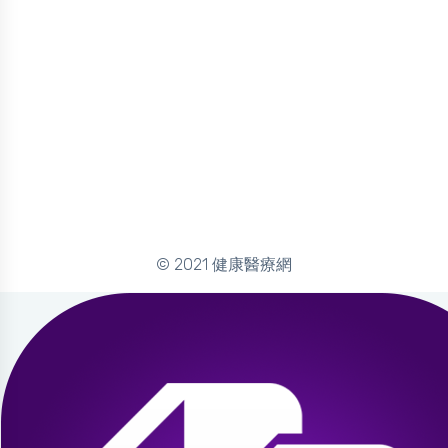
© 2021 健康醫療網