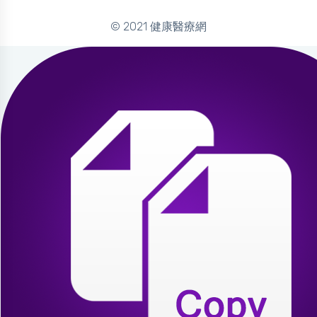
© 2021 健康醫療網