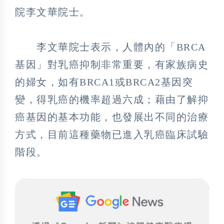
院李文華院士。
李文華院士表示，人體內的「BRCA
基因」對乳癌抑制非常重要，有家族病史
的婦女，如有BRCA1或BRCA2基因突
變，得乳癌的機率超過六成；藉由了解抑
癌基因的基本功能，也發展出不同的治療
方式，目前這種藥物已進入乳癌臨床試驗
階段。