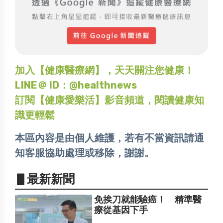
加入【健康醫療網】，天天關注您健康！
LINE＠ ID：@healthnews
訂閱【健康愛樂活】影音頻道，閱讀健康知
識更輕鬆
本區內容是由個人維護，若有不當資訊請通
知客服協助處理或移除，謝謝。
▋最新新聞
免挨刀就能驗癌！ 精準醫
療從基因下手