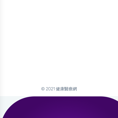
© 2021 健康醫療網