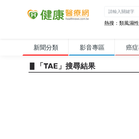
熱搜：
類風濕性
新聞分類
影音專區
癌症
▋「TAE」搜尋結果