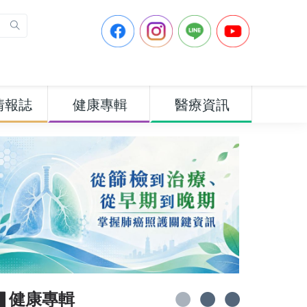
情報誌
健康專輯
醫療資訊
▋健康專輯