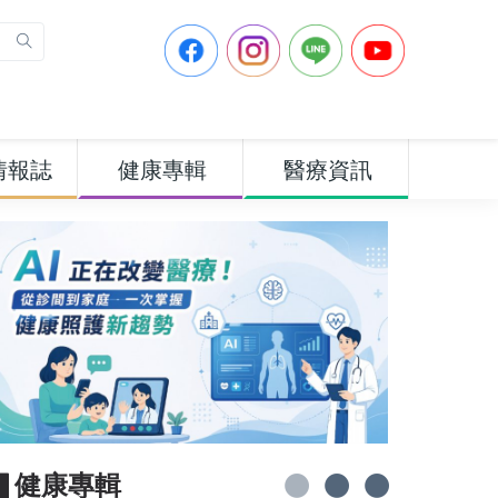
情報誌
健康專輯
醫療資訊
▋健康專輯