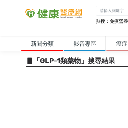
熱搜：
免疫營養
新聞分類
影音專區
癌症
▋「GLP-1類藥物」搜尋結果