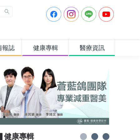
情報誌
健康專輯
醫療資訊
▋健康專輯