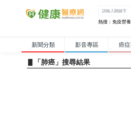
熱搜：
免疫營養
新聞分類
影音專區
癌症
▋「肺癌」搜尋結果