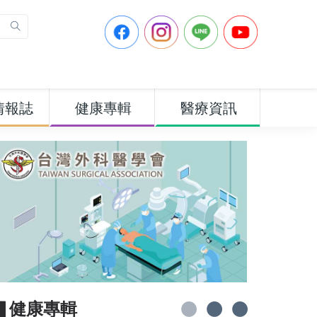
情報誌
健康專輯
醫療資訊
▋健康專輯