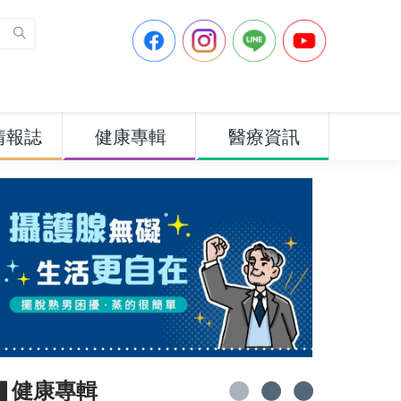
情報誌
健康專輯
醫療資訊
▋健康專輯