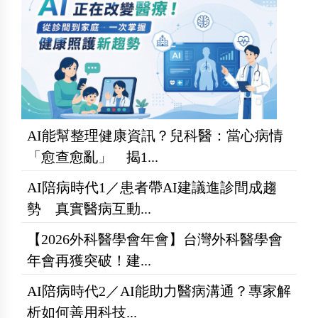
AI能幫整理健康資訊？兒科醫：當心病情
「愈查愈亂」 揭1...
AI陪病時代1／患者帶AI建議進診間成趨
勢 真實醫病互動...
【2026外科醫學會年會】台灣外科醫學會
年會再獲突破！建...
AI陪病時代2／AI能助力醫病溝通？專家解
析如何善用科技...