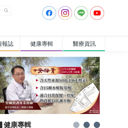
情報誌
健康專輯
醫療資訊
▋健康專輯