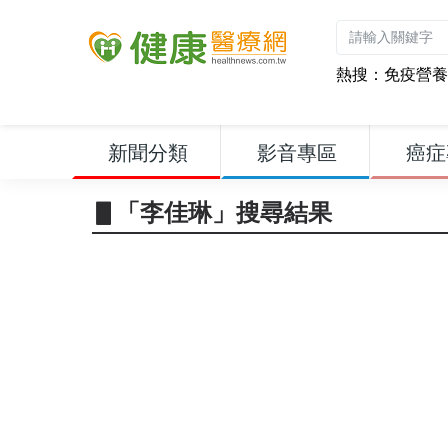
熱搜：
免疫營養
新聞分類
影音專區
癌症
▋「李佳琳」搜尋結果