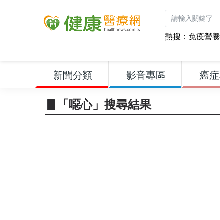
熱搜：
免疫營養
新聞分類
影音專區
癌症
▋「噁心」搜尋結果