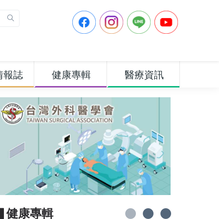
情報誌
健康專輯
醫療資訊
▋健康專輯