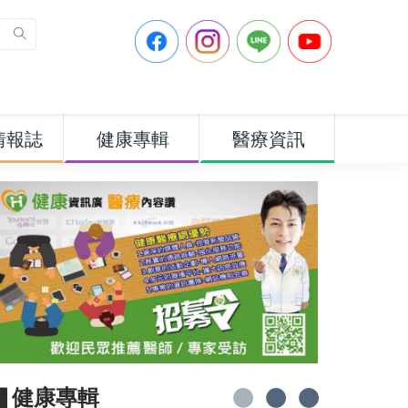
情報誌
健康專輯
醫療資訊
▋健康專輯