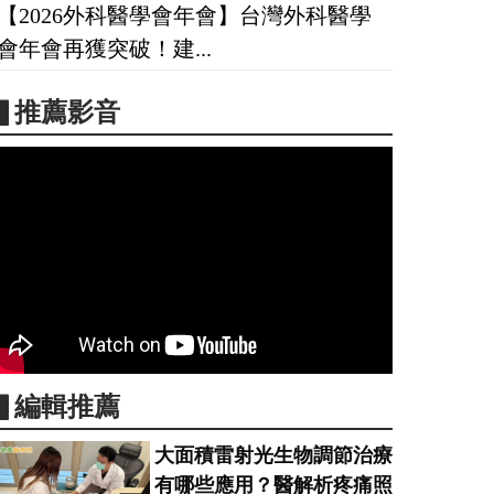
【2026外科醫學會年會】台灣外科醫學
會年會再獲突破！建...
▋推薦影音
▋編輯推薦
大面積雷射光生物調節治療
有哪些應用？醫解析疼痛照