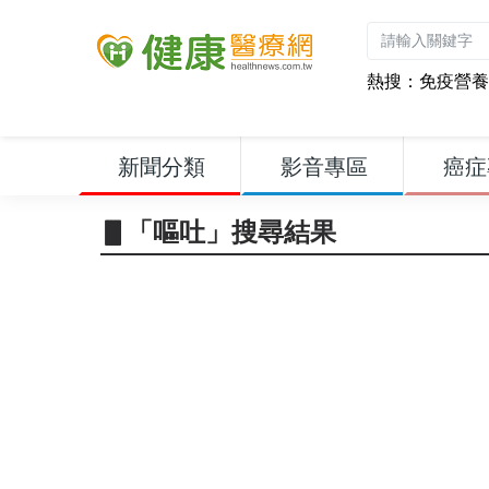
熱搜：
免疫營養
新聞分類
影音專區
癌症
▋「嘔吐」搜尋結果