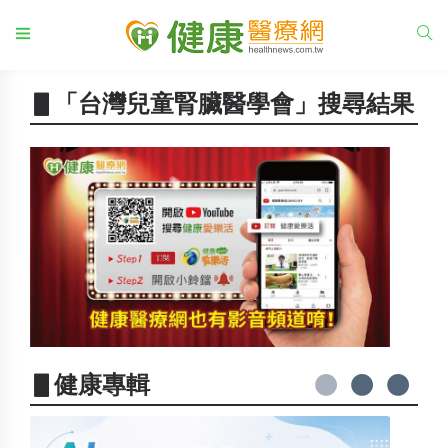
▋「台灣兒童腎臟醫學會」搜尋結果
▋健康專輯