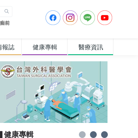
癲前
情報誌
健康專輯
醫療資訊
▋健康專輯