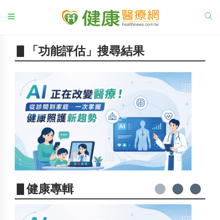
▋「功能評估」搜尋結果
▋健康專輯