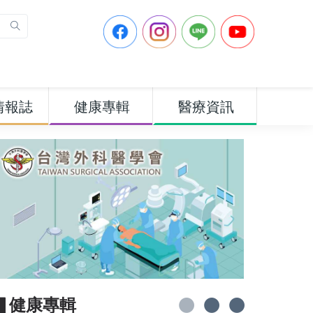
情報誌
健康專輯
醫療資訊
▋健康專輯