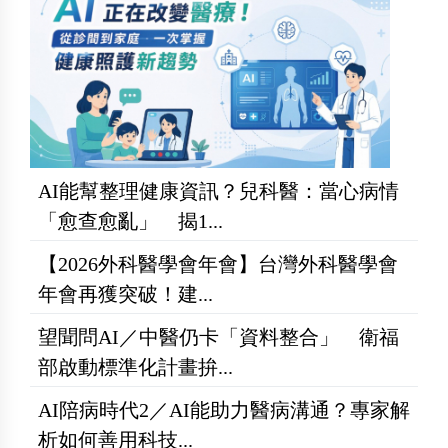
AI能幫整理健康資訊？兒科醫：當心病情
「愈查愈亂」 揭1...
【2026外科醫學會年會】台灣外科醫學會
年會再獲突破！建...
望聞問AI／中醫仍卡「資料整合」 衛福
部啟動標準化計畫拚...
AI陪病時代2／AI能助力醫病溝通？專家解
析如何善用科技...