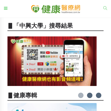
▋「中興大學」搜尋結果
▋健康專輯