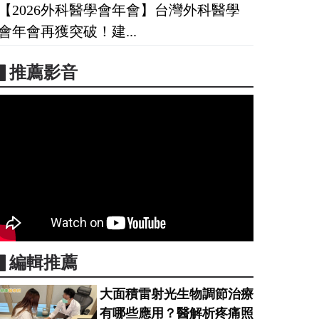
【2026外科醫學會年會】台灣外科醫學
會年會再獲突破！建...
▋推薦影音
▋編輯推薦
大面積雷射光生物調節治療
有哪些應用？醫解析疼痛照