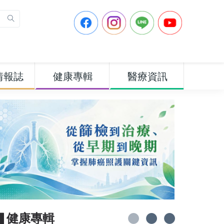
情報誌
健康專輯
醫療資訊
▋健康專輯