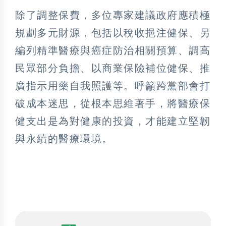
除了調整保費，多位專家建議政府應積極
規劃多元財源，包括以稅收挹注健保、另
編列精準醫療與癌症防治相關預算、調高
民眾部分負擔、以商業保險補位健保、推
廣指示用藥自我照護等。呼籲跨黨部會打
破成本迷思，從根本思維著手，將醫療保
健支出是為對健康的投資，才能建立堅韌
與永續的醫療環境。