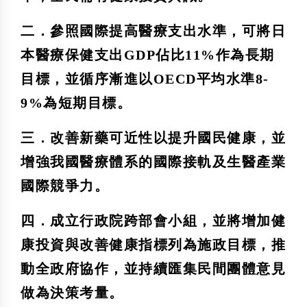
二．參照國際提高醫療支出水準，可將日
本醫療保健支出GDP佔比11%作為長期
目標，並循序漸進以OECD平均水準8-
9%為短期目標。
三．改善新藥可近性以提升國民健康，並
增強我國醫療體系的國際接軌及生醫產業
國際競爭力。
四．成立行政院跨部會小組，並將增加健
康投資與改善健康指標列為施政目標，推
動全政府協作，並持續匯集民間團體意見
做為決策考量。