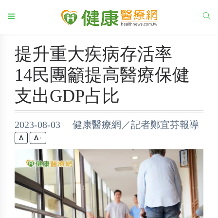
提升重大疾病存活率
14民團籲提高醫療保健
支出GDP占比
2023-08-03 健康醫療網／記者鄭宜芬報導
+