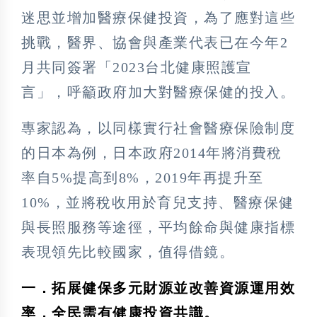
迷思並增加醫療保健投資，為了應對這些
挑戰，醫界、協會與產業代表已在今年2
月共同簽署「2023台北健康照護宣
言」，呼籲政府加大對醫療保健的投入。
專家認為，以同樣實行社會醫療保險制度
的日本為例，日本政府2014年將消費稅
率自5%提高到8%，2019年再提升至
10%，並將稅收用於育兒支持、醫療保健
與長照服務等途徑，平均餘命與健康指標
表現領先比較國家，值得借鏡。
一．拓展健保多元財源並改善資源運用效
率，全民需有健康投資共識。