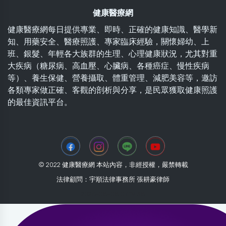
健康醫療網
健康醫療網每日提供專業、即時、正確的健康知識、醫學新
知、用藥安全、醫療照護、專家臨床經驗，關懷婦幼、上
班、銀髮、年輕各大族群的生理、心理健康狀況，尤其對重
大疾病（糖尿病、高血壓、心臟病、各種癌症、慢性疾病
等）、養生保健、營養攝取、體重管理、減肥美容等，邀訪
各類專家做正確、客觀的剖析與分享，是民眾獲取健康照護
的最佳資訊平台。
© 2022 健康醫療網 本站內容，非經授權，嚴禁轉載
法律顧問：宇順法律事務所 張耕豪律師
2026-08-08 07:19:38