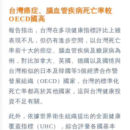
台灣癌症、腦血管疾病死亡率較
OECD
國高
報告指出，台灣在多項健康指標評比上雖
表現不凡，但仍有進步空間，以台灣死亡
率前十大的癌症、腦血管疾病及糖尿病為
例，對比加拿大、英國、德國以及國情與
台灣相似的日本及韓國等5個經濟合作暨
發展組織（OECD）國家，台灣的標準化
死亡率都高於其他國家，這與台灣健康投
資不足有關。
此外，依據世界衛生組織提出的全面健康
覆蓋指標（UHC），綜合評量各國基本