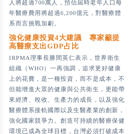
人將超過700萬人，預估屆時老年人口每
年醫療費用將超過6,200億元，對醫療體
系而言挑戰加劇。
強化健康投資4大建議 專家籲提
高醫療支出GDP占比
IRPMA理事長勝間英仁表示，世界衛生
組織（WHO）一再強調，追求更好健康
上的花費，是一種投資，而不是成本，不
但能增進大眾的健康與公共衛生，更能帶
來經濟、稅收、生產力的成長，以及強化
醫療體系接軌國際以及生醫產業的創新，
強化國家競爭力。創造可持續的醫療保健
環境已成為全球目標，台灣必須打破成本