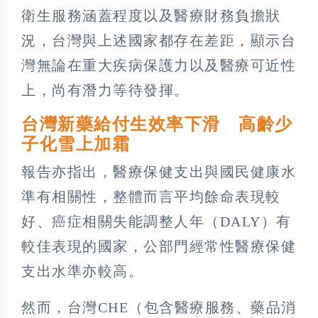
衛生服務涵蓋程度以及醫療財務負擔狀
況，台灣與上述國家都存在差距，顯示台
灣無論在重大疾病保護力以及醫療可近性
上，尚有潛力等待發揮。
台灣新藥給付生效率下滑 高齡少
子化雪上加霜
報告亦指出，醫療保健支出與國民健康水
準有相關性，整體而言平均餘命表現較
好、癌症相關失能調整人年（DALY）有
較佳表現的國家，公部門經常性醫療保健
支出水準亦較高。
然而，台灣CHE（包含醫療服務、藥品消